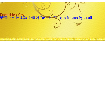
繁體中文
日本語
한국어
Deutsch
Français
Italiano
Русский