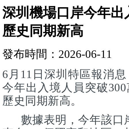
深圳機場口岸今年出入
歷史同期新高
發布時間：2026-06-11
6月11日深圳特區報消
今年出入境人員突破30
歷史同期新高。
數據表明，今年該口岸入