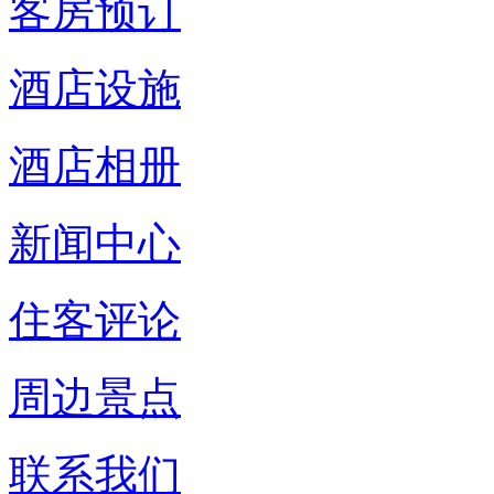
客房预订
酒店设施
酒店相册
新闻中心
住客评论
周边景点
联系我们