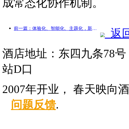
成常态化协作机制。
前一篇：体验化、智能化、主题化，新时代下的酒店破局之道
返
酒店地址：东四九条78号
站D口
2007年开业， 春天映向
问题反馈
.