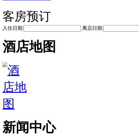
客房预订
入住日期:
离店日期:
酒店地图
新闻中心