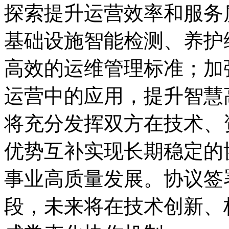
探索提升运营效率和服务
基础设施智能检测、养护
高效的运维管理标准；加
运营中的应用，提升智慧
将充分发挥双方在技术、
优势互补实现长期稳定的
事业高质量发展。协议签
段，未来将在技术创新、