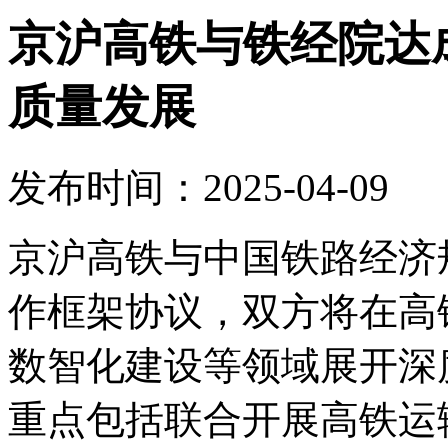
京沪高铁与铁经院达
质量发展
发布时间：2025-04-09
京沪高铁与中国铁路经济
作框架协议，双方将在高
数智化建设等领域展开深
重点包括联合开展高铁运