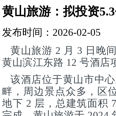
黄山旅游：拟投资5.
发布时间：2026-02-05
黄山旅游 2 月 3 日晚
黄山滨江东路 12 号酒
该酒店位于黄山市中心
畔，周边景点众多，区位
地下 2 层，总建筑面积 7
完成。黄山旅游于 2024