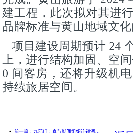
建工程，此次拟对其进
品牌标准与黄山地域文化
项目建设周期预计 24
上，进行结构加固、空间
0 间客房，还将升级机
持续旅居空间。
前一篇：九部门：春节期间组织连锁酒店、精品民宿等推出优惠措施