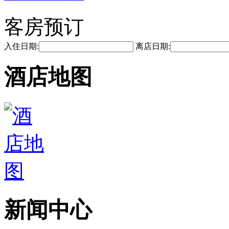
客房预订
入住日期:
离店日期:
酒店地图
新闻中心