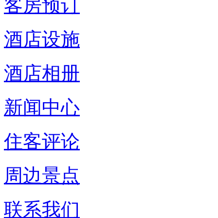
客房预订
酒店设施
酒店相册
新闻中心
住客评论
周边景点
联系我们