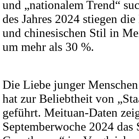
und „nationalem Trend“ suc
des Jahres 2024 stiegen di
und chinesischen Stil in M
um mehr als 30 %.
Die Liebe junger Menschen 
hat zur Beliebtheit von „St
geführt. Meituan-Daten zeig
Septemberwoche 2024 das 