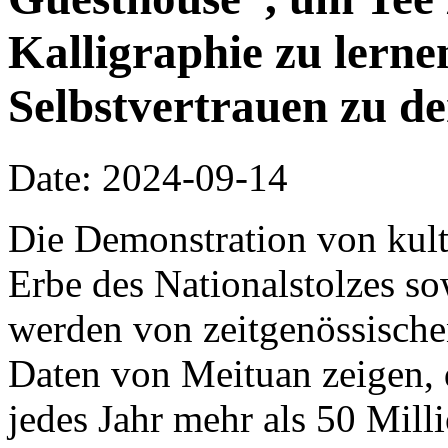
Kalligraphie zu lerne
Selbstvertrauen zu d
Date: 2024-09-14
Die Demonstration von kult
Erbe des Nationalstolzes so
werden von zeitgenössische
Daten von Meituan zeigen, d
jedes Jahr mehr als 50 Mill