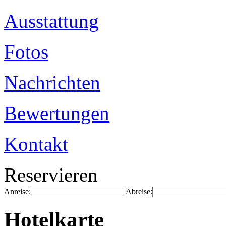
Ausstattung
Fotos
Nachrichten
Bewertungen
Kontakt
Reservieren
Anreise:
Abreise:
Hotelkarte