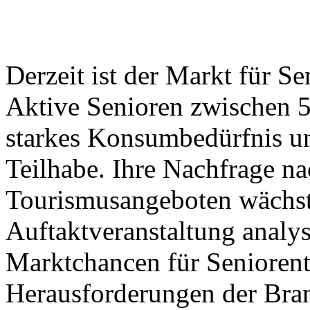
Derzeit ist der Markt für S
Aktive Senioren zwischen 5
starkes Konsumbedürfnis un
Teilhabe. Ihre Nachfrage na
Tourismusangeboten wächst 
Auftaktveranstaltung analys
Marktchancen für Seniorent
Herausforderungen der Bra