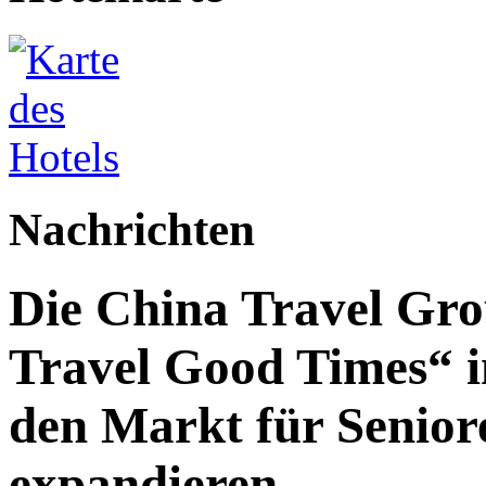
Nachrichten
Die China Travel Gr
Travel Good Times“ i
den Markt für Senior
expandieren.