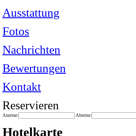
Ausstattung
Fotos
Nachrichten
Bewertungen
Kontakt
Reservieren
Anreise:
Abreise:
Hotelkarte