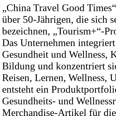
„China Travel Good Times“ 
über 50-Jährigen, die sich
bezeichnen, „Tourism+“-Pro
Das Unternehmen integriert
Gesundheit und Wellness, Ku
Bildung und konzentriert si
Reisen, Lernen, Wellness, 
entsteht ein Produktportfol
Gesundheits- und Wellnessr
Merchandise-Artikel für die