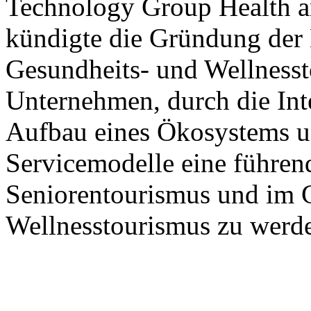
Technology Group Health 
kündigte die Gründung der 
Gesundheits- und Wellnesst
Unternehmen, durch die Int
Aufbau eines Ökosystems u
Servicemodelle eine führen
Seniorentourismus und im 
Wellnesstourismus zu werd