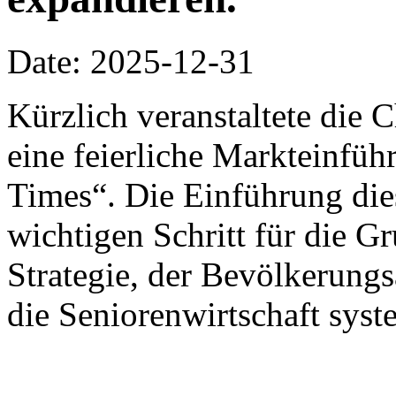
Date: 2025-12-31
Kürzlich veranstaltete die
eine feierliche Markteinfü
Times“. Die Einführung die
wichtigen Schritt für die G
Strategie, der Bevölkerung
die Seniorenwirtschaft syst