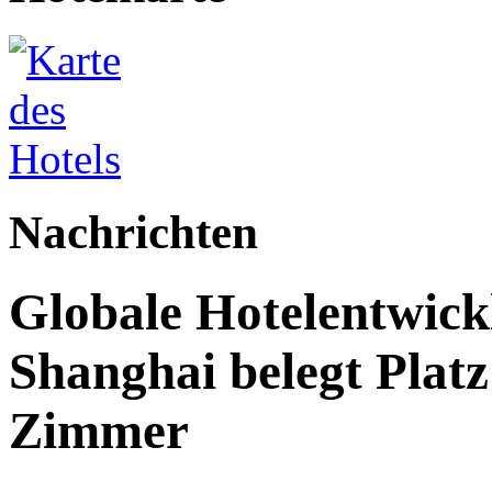
Nachrichten
Globale Hotelentwick
Shanghai belegt Platz
Zimmer