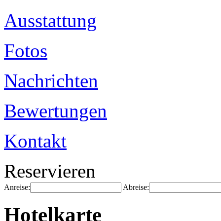
Ausstattung
Fotos
Nachrichten
Bewertungen
Kontakt
Reservieren
Anreise:
Abreise:
Hotelkarte