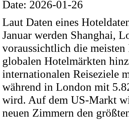
Date: 2026-01-26
Laut Daten eines Hoteldat
Januar werden Shanghai, L
voraussichtlich die meiste
globalen Hotelmärkten hinz
internationalen Reiseziele
während in London mit 5.8
wird. Auf dem US-Markt wi
neuen Zimmern den größten