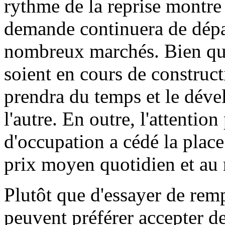
rythme de la reprise montre 
demande continuera de dépas
nombreux marchés. Bien qu
soient en cours de construct
prendra du temps et le déve
l'autre. En outre, l'attention
d'occupation a cédé la place
prix moyen quotidien et au
Plutôt que d'essayer de rem
peuvent préférer accepter de