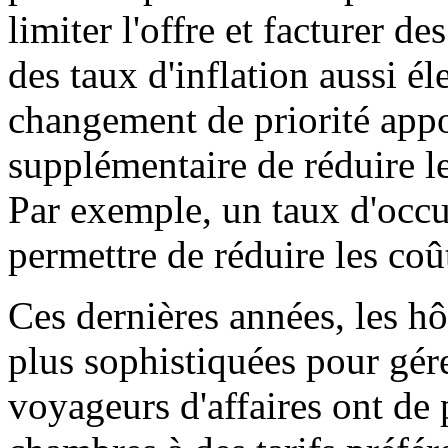
limiter l'offre et facturer d
des taux d'inflation aussi 
changement de priorité appo
supplémentaire de réduire le
Par exemple, un taux d'occu
permettre de réduire les coû
Ces dernières années, les hô
plus sophistiquées pour gérer
voyageurs d'affaires ont de 