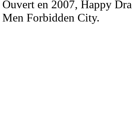
Ouvert en 2007, Happy Dra
Men Forbidden City.