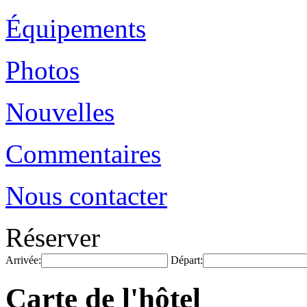
Équipements
Photos
Nouvelles
Commentaires
Nous contacter
Réserver
Arrivée:
Départ:
Carte de l'hôtel