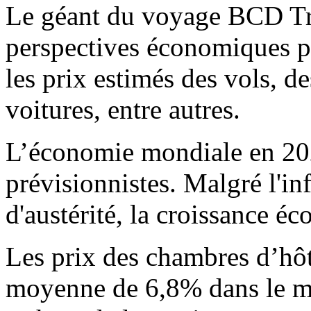
Le géant du voyage BCD Tr
perspectives économiques po
les prix estimés des vols, de
voitures, entre autres.
L’économie mondiale en 2023
prévisionnistes. Malgré l'inf
d'austérité, la croissance é
Les prix des chambres d’hô
moyenne de 6,8% dans le m