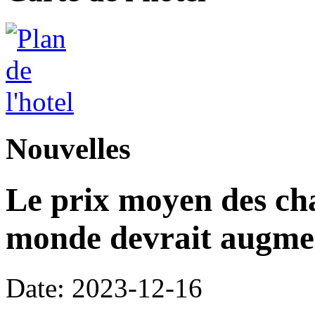
Nouvelles
Le prix moyen des ch
monde devrait augme
Date: 2023-12-16