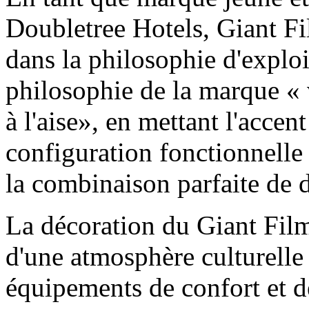
Doubletree Hotels, Giant Fi
dans la philosophie d'exploit
philosophie de la marque « 
à l'aise», en mettant l'accen
configuration fonctionnelle
la combinaison parfaite de d
La décoration du Giant Film
d'une atmosphère culturelle
équipements de confort et d