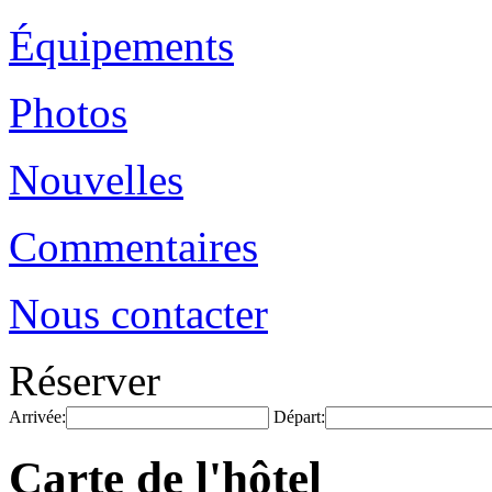
Équipements
Photos
Nouvelles
Commentaires
Nous contacter
Réserver
Arrivée:
Départ:
Carte de l'hôtel