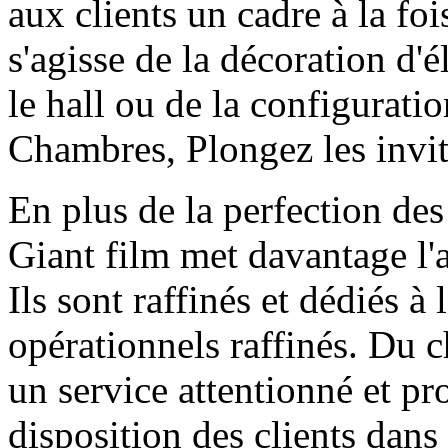
aux clients un cadre à la foi
s'agisse de la décoration d
le hall ou de la configurati
Chambres, Plongez les invit
En plus de la perfection des 
Giant film met davantage l'a
Ils sont raffinés et dédiés à
opérationnels raffinés. Du 
un service attentionné et pr
disposition des clients dans