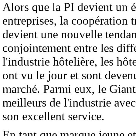
Alors que la PI devient un é
entreprises, la coopération t
devient une nouvelle tenda
conjointement entre les diff
l'industrie hôtelière, les h
ont vu le jour et sont deve
marché. Parmi eux, le Giant
meilleurs de l'industrie avec
son excellent service.
En tant que marque jeune et