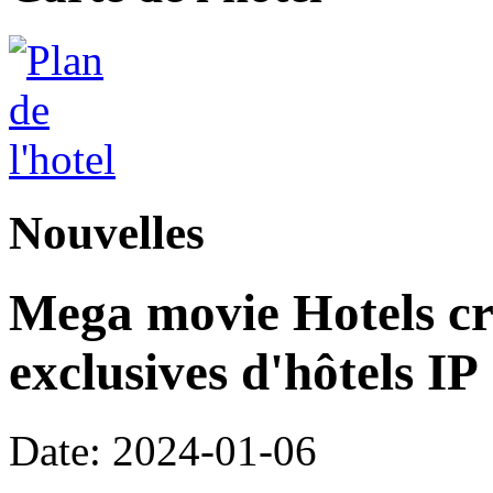
Nouvelles
Mega movie Hotels cré
exclusives d'hôtels IP
Date: 2024-01-06