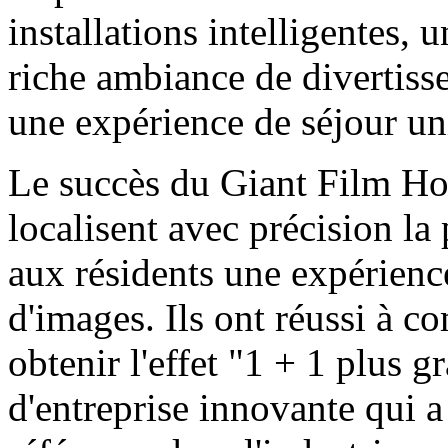
installations intelligentes, 
riche ambiance de divertis
une expérience de séjour uni
Le succès du Giant Film Hote
localisent avec précision la
aux résidents une expérien
d'images. Ils ont réussi à c
obtenir l'effet "1 + 1 plus g
d'entreprise innovante qui a