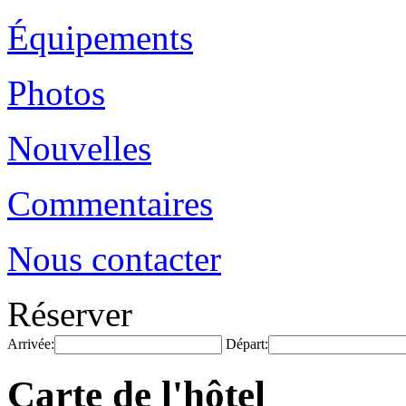
Équipements
Photos
Nouvelles
Commentaires
Nous contacter
Réserver
Arrivée:
Départ:
Carte de l'hôtel