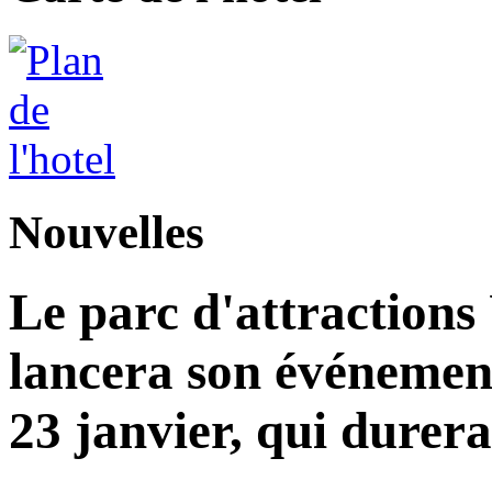
Nouvelles
Le parc d'attractions
lancera son événemen
23 janvier, qui durera