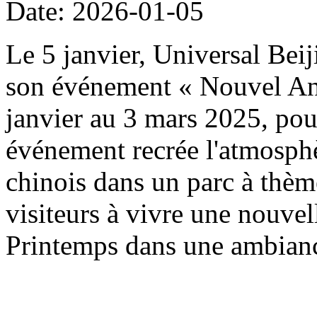
Date: 2026-01-05
Le 5 janvier, Universal Beij
son événement « Nouvel An 
janvier au 3 mars 2025, pou
événement recrée l'atmosph
chinois dans un parc à thème
visiteurs à vivre une nouvel
Printemps dans une ambianc