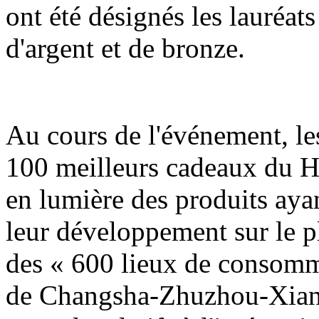
ont été désignés les lauréats
d'argent et de bronze.
Au cours de l'événement, les
100 meilleurs cadeaux du H
en lumière des produits ayan
leur développement sur le pla
des « 600 lieux de consomm
de Changsha-Zhuzhou-Xiangt