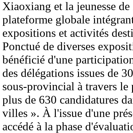
Xiaoxiang et la jeunesse de 
plateforme globale intégran
expositions et activités de
Ponctué de diverses exposit
bénéficié d'une participatio
des délégations issues de 30
sous-provincial à travers le
plus de 630 candidatures da
villes ». À l'issue d'une pr
accédé à la phase d'évaluatio