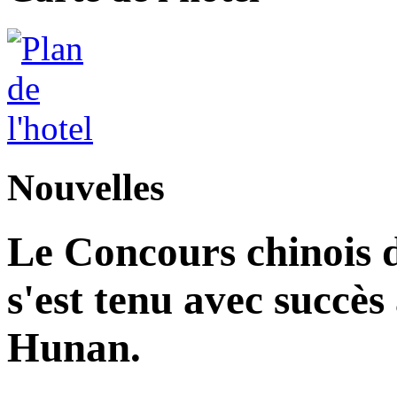
Nouvelles
Le Concours chinois d
s'est tenu avec succès
Hunan.