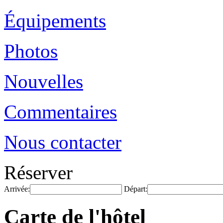
Équipements
Photos
Nouvelles
Commentaires
Nous contacter
Réserver
Arrivée:
Départ:
Carte de l'hôtel