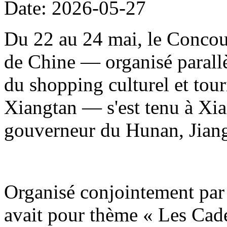
Date: 2026-05-27
Du 22 au 24 mai, le Concour
de Chine — organisé parallè
du shopping culturel et to
Xiangtan — s'est tenu à Xia
gouverneur du Hunan, Jiang
Organisé conjointement par 
avait pour thème « Les Cade