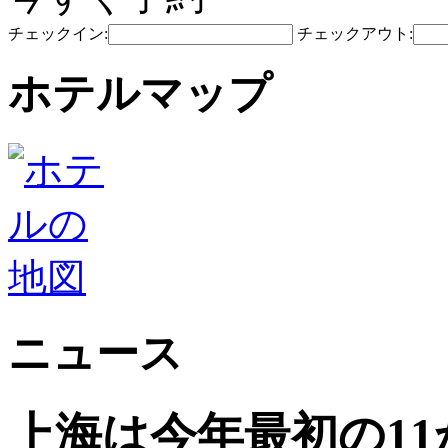
チェックイン:
チェックアウト:
ホテルマップ
ニュース
上海は今年最初の1