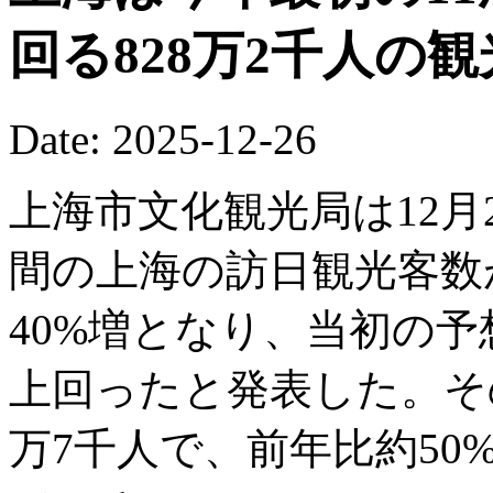
回る828万2千人の
Date: 2025-12-26
上海市文化観光局は12月2
間の上海の訪日観光客数が
40%増となり、当初の予
上回ったと発表した。そ
万7千人で、前年比約5