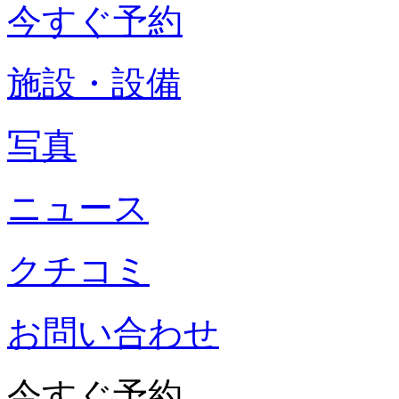
今すぐ予約
施設・設備
写真
ニュース
クチコミ
お問い合わせ
今すぐ予約