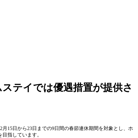
ムステイでは優遇措置が提供さ
2月15日から23日までの9日間の春節連休期間を対象とし、ホ
を目指しています。