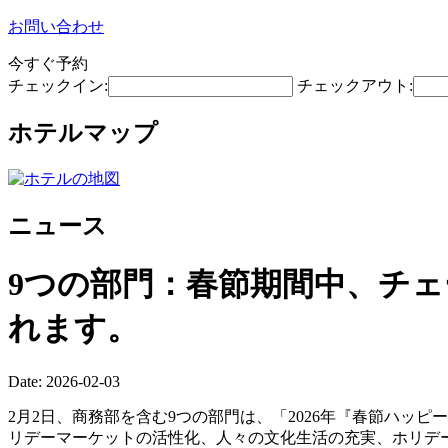
お問い合わせ
今すぐ予約
チェックイン:
チェックアウト:
ホテルマップ
ニュース
9つの部門：春節期間中、チ
れます。
Date: 2026-02-03
2月2日、商務部を含む9つの部門は、「2026年『春節ハッ
リデーマーケットの活性化、人々の文化生活の充実、ホリデ