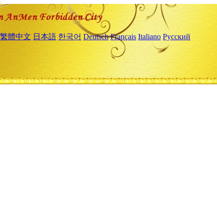
繁體中文
日本語
한국어
Deutsch
Français
Italiano
Русский