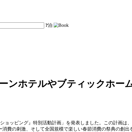
?
泊
ェーンホテルやブティックホー
ピーショッピング』特別活動計画」を発表しました。この計画は、
ー消費の刺激、そして全国規模で楽しい春節消費の祭典の創出