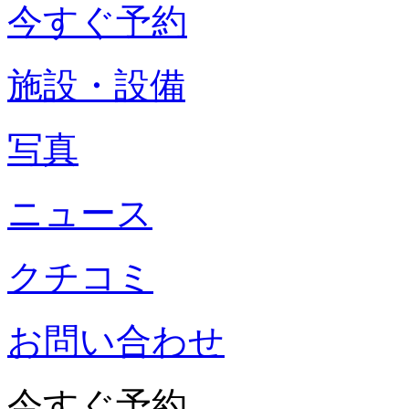
今すぐ予約
施設・設備
写真
ニュース
クチコミ
お問い合わせ
今すぐ予約