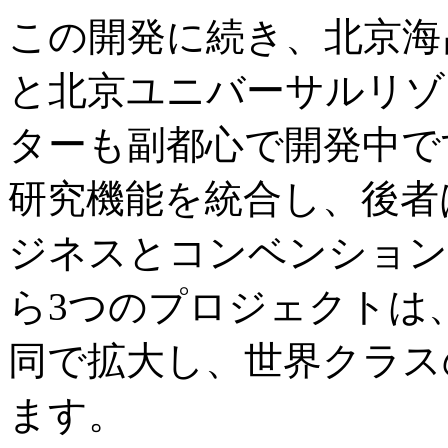
この開発に続き、北京海
と北京ユニバーサルリゾ
ターも副都心で開発中で
研究機能を統合し、後者
ジネスとコンベンション
ら3つのプロジェクトは
同で拡大し、世界クラス
ます。