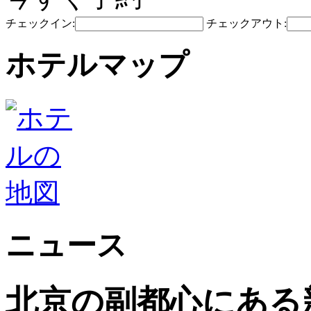
チェックイン:
チェックアウト:
ホテルマップ
ニュース
北京の副都心にある