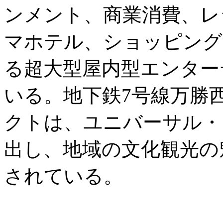
ンメント、商業消費、レ
マホテル、ショッピング
る超大型屋内型エンター
いる。地下鉄7号線万勝
クトは、ユニバーサル・
出し、地域の文化観光の
されている。