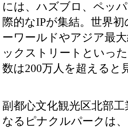
には、ハズブロ、ペッパ
際的なIPが集結。世界
ーワールドやアジア最大
ックストリートといった
数は200万人を超えると
副都心文化観光区北部工
なるピナクルパークは、