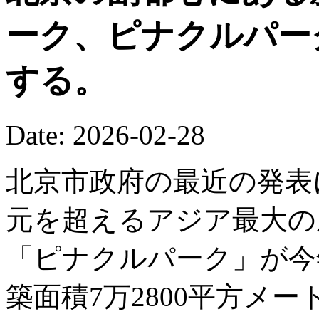
ーク、ピナクルパー
する。
Date: 2026-02-28
北京市政府の最近の発表
元を超えるアジア最大の
「ピナクルパーク」が今
築面積7万2800平方メ