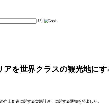
?
泊
リアを世界クラスの観光地にす
質の向上促進に関する実施計画」に関する通知を発出した。