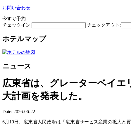
お問い合わせ
今すぐ予約
チェックイン:
チェックアウト:
ホテルマップ
ニュース
広東省は、グレーターベイエ
大計画を発表した。
Date: 2026-06-22
6月19日、広東省人民政府は「広東省サービス産業の拡大と