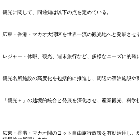
観光に関して、同通知は以下の点を定めている。
広東・香港・マカオ大湾区を世界一流の観光地へと発展させ
レジャー・休暇、観光、週末旅行など、多様なニーズに的確
観光名所施設の高度化を包括的に推進し、周辺の宿泊施設や
「観光＋」の越境的統合と発展を深化させ、産業観光、科学
広東・香港・マカオ間のヨット自由旅行政策を有効活用し、