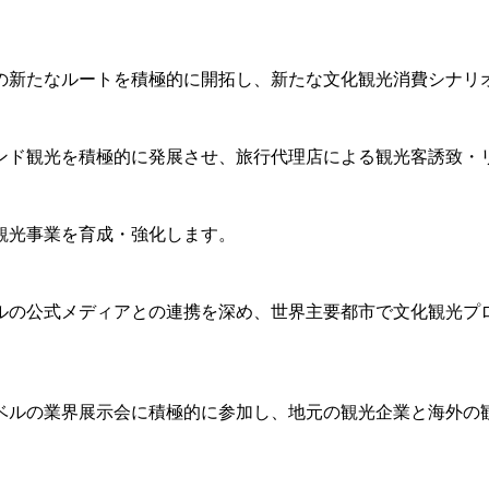
の新たなルートを積極的に開拓し、新たな文化観光消費シナリ
ンド観光を積極的に発展させ、旅行代理店による観光客誘致・
観光事業を育成・強化します。
ルの公式メディアとの連携を深め、世界主要都市で文化観光プ
ベルの業界展示会に積極的に参加し、地元の観光企業と海外の