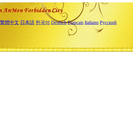
繁體中文
日本語
한국어
Deutsch
Français
Italiano
Русский