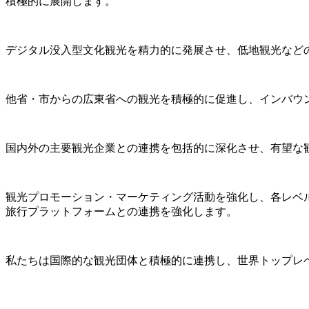
積極的に展開します。
デジタル没入型文化観光を精力的に発展させ、低地観光など
他省・市からの広東省への観光を積極的に促進し、インバウ
国内外の主要観光企業との連携を包括的に深化させ、有望な
観光プロモーション・マーケティング活動を強化し、各レベ
旅行プラットフォームとの連携を強化します。
私たちは国際的な観光団体と積極的に連携し、世界トップレ