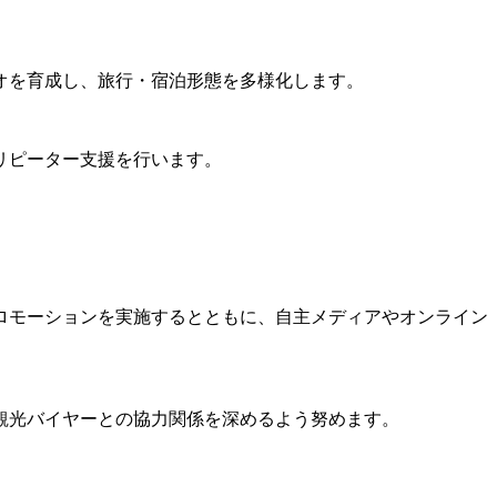
オを育成し、旅行・宿泊形態を多様化します。
リピーター支援を行います。
ロモーションを実施するとともに、自主メディアやオンライン
観光バイヤーとの協力関係を深めるよう努めます。