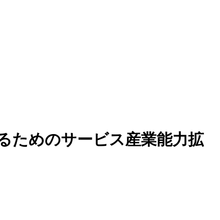
るためのサービス産業能力拡