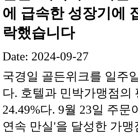
에 급속한 성장기에 접
락했습니다
Date: 2024-09-27
국경일 골든위크를 일주일
다. 호텔과 민박가맹점의 평
24.49%다. 9월 23일 
연속 만실'을 달성한 가맹점