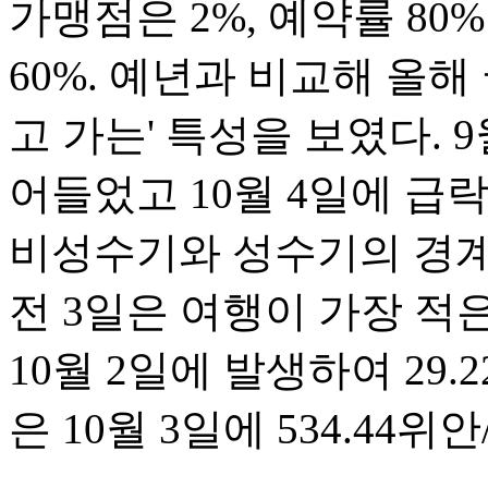
가맹점은 2%, 예약률 80
60%. 예년과 비교해 올
고 가는' 특성을 보였다. 
어들었고 10월 4일에 급
비성수기와 성수기의 경계
전 3일은 여행이 가장 적
10월 2일에 발생하여 29
은 10월 3일에 534.44