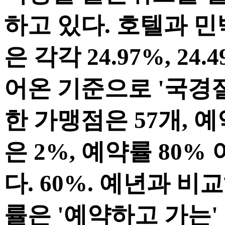
하고 있다. 호텔과 
은 각각 24.97%, 24
어온 기준으로 '국경절
한 가맹점은 57개, 
은 2%, 예약률 80%
다. 60%. 예년과 
률은 '예약하고 가는' 