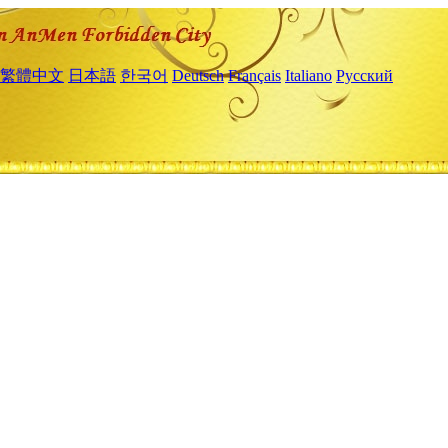
繁體中文
日本語
한국어
Deutsch
Français
Italiano
Русский