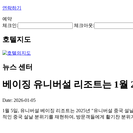
연락하기
예약
체크인:
체크아웃:
호텔지도
뉴스 센터
베이징 유니버설 리조트는 1월 
Date: 2026-01-05
1월 5일, 유니버설 베이징 리조트는 2025년 "유니버설 중국 
적인 중국 설날 분위기를 재현하여, 방문객들에게 활기찬 분위