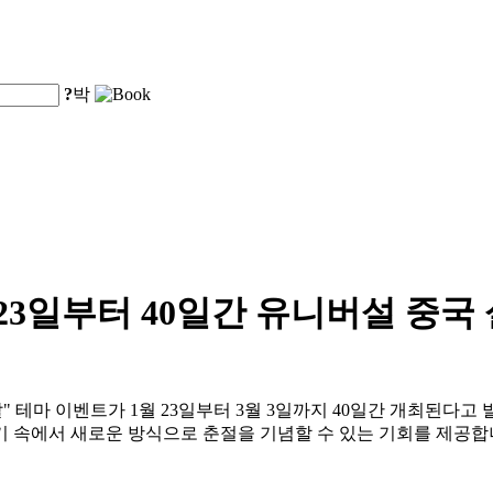
?
박
23일부터 40일간 유니버설 중국
설날" 테마 이벤트가 1월 23일부터 3월 3일까지 40일간 개최된
기 속에서 새로운 방식으로 춘절을 기념할 수 있는 기회를 제공합