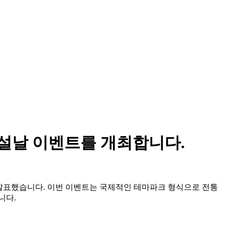
 설날 이벤트를 개최합니다.
다고 발표했습니다. 이번 이벤트는 국제적인 테마파크 형식으로 전통
니다.