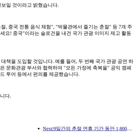
선보일 것이라고 밝혔습니다.
 중국 전통 음식 체험", "박물관에서 즐기는 춘절" 등 7개 주
녕하세요! 중국"이라는 슬로건을 내건 국가 관광 이미지 제고 활동
책을 도입할 것입니다. 예를 들어, 두 번째 국가 관광 공연 하
은 문화관광 부서와 협력하여 "모든 가정에 축복을" 공익 캠페
이드 투어 등에서 편의를 제공했습니다.
니다.
Next:9일간의 춘절 연휴 기간 동안 1,800만 명 이상이 국내외를 왕래할 것으로 예상됩니다.