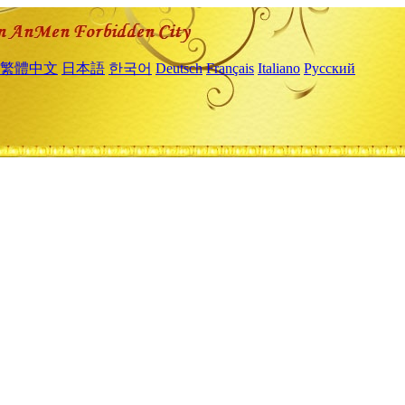
繁體中文
日本語
한국어
Deutsch
Français
Italiano
Русский