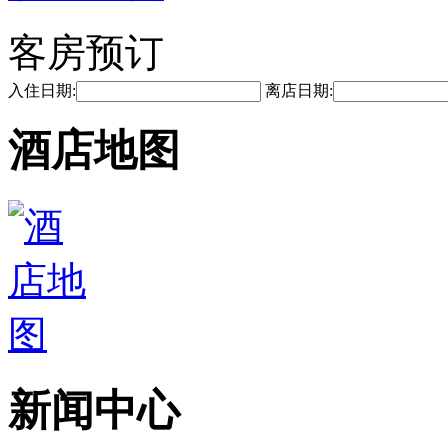
客房预订
入住日期:
离店日期:
酒店地图
新闻中心