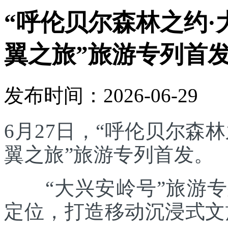
“呼伦贝尔森林之约·
翼之旅”旅游专列首
发布时间：2026-06-29
6月27日，“呼伦贝尔森林
翼之旅”旅游专列首发。
“大兴安岭号”旅游专列
定位，打造移动沉浸式文