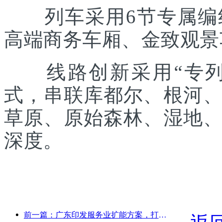
列车采用6节专属编组
高端商务车厢、金致观景
线路创新采用“专列出
式，串联库都尔、根河
草原、原始森林、湿地
深度。
前一篇：广东印发服务业扩能方案，打造大湾区世界级旅游目的地