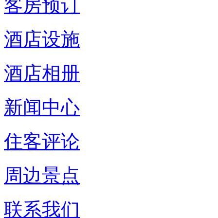
客房预订
酒店设施
酒店相册
新闻中心
住客评论
周边景点
联系我们