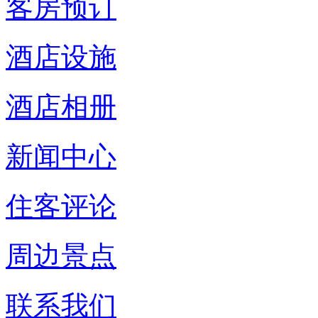
客房预订
酒店设施
酒店相册
新闻中心
住客评论
周边景点
联系我们