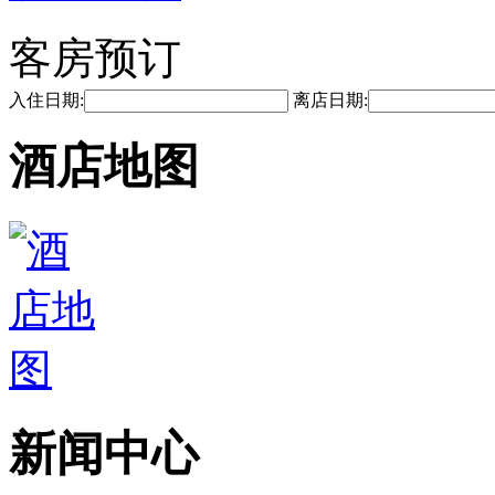
客房预订
入住日期:
离店日期:
酒店地图
新闻中心