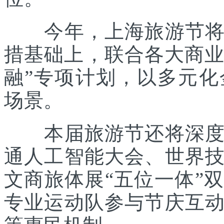
今年，上海旅游节将在
措基础上，联合各大商业
融”专项计划，以多元
场景。
本届旅游节还将深度践
通人工智能大会、世界
文商旅体展“五位一体”
专业运动队参与节庆互