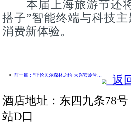
本届上海旅游节还将联
搭子”智能终端与科技
消费新体验。
前一篇：“呼伦贝尔森林之约·大兴安岭号--星光列车·天翼之旅”旅游专列首发
返
酒店地址：东四九条78号
站D口