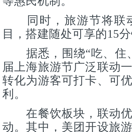
等惠民机制。
同时，旅游节将联动各
目，搭建随处可享的15
据悉，围绕“吃、住、
届上海旅游节广泛联动
转化为游客可打卡、可
利。
在餐饮板块，联动优质
动。其中，美团开设旅