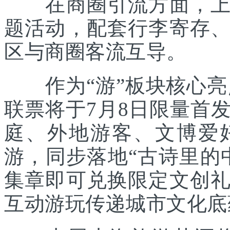
在商圈引流方面，上海
题活动，配套行李寄存
区与商圈客流互导。
作为“游”板块核心亮点
联票将于7月8日限量首
庭、外地游客、文博爱
游，同步落地“古诗里的
集章即可兑换限定文创
互动游玩传递城市文化底