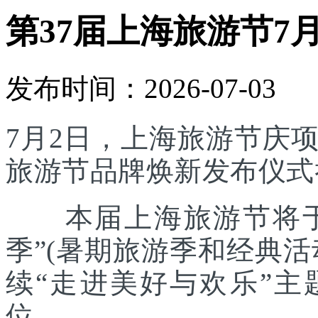
第37届上海旅游节7
发布时间：2026-07-03
7月2日，上海旅游节庆
旅游节品牌焕新发布仪式
本届上海旅游节将于7
季”(暑期旅游季和经典
续“走进美好与欢乐”主
位。