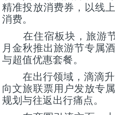
精准投放消费券，以线
消费。
在住宿板块，旅游节联
月金秋推出旅游节专属
与超值优惠套餐。
在出行领域，滴滴升级“
向文旅联票用户发放专
规划与往返出行痛点。