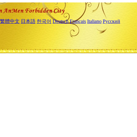
繁體中文
日本語
한국어
Deutsch
Français
Italiano
Русский