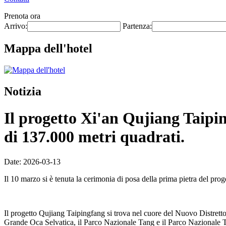
Prenota ora
Arrivo:
Partenza:
Mappa dell'hotel
Notizia
Il progetto Xi'an Qujiang Taiping
di 137.000 metri quadrati.
Date: 2026-03-13
Il 10 marzo si è tenuta la cerimonia di posa della prima pietra del pr
Il progetto Qujiang Taipingfang si trova nel cuore del Nuovo Distretto 
Grande Oca Selvatica, il Parco Nazionale Tang e il Parco Nazionale Tan