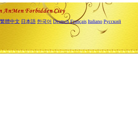
繁體中文
日本語
한국어
Deutsch
Français
Italiano
Русский