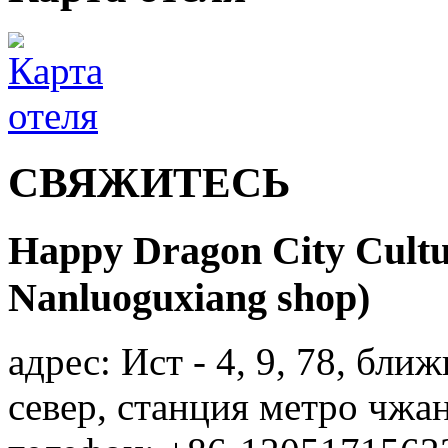
СВЯЖИТЕСЬ
Happy Dragon City Cultur
Nanluoguxiang shop)
адрес: Ист - 4, 9, 78, бли
север, станция метро чжа