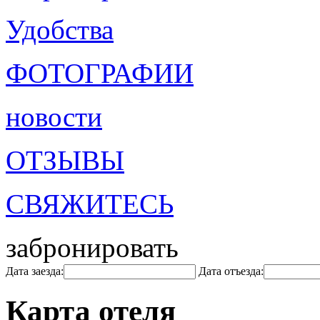
Удобства
ФОТОГРАФИИ
новости
ОТЗЫВЫ
СВЯЖИТЕСЬ
забронировать
Дата заезда:
Дата отъезда:
Карта отеля