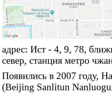
адрес: Ист - 4, 9, 78, бли
север, станция метро чжа
Появились в 2007 году, Ha
(Beijing Sanlitun Nanluogu