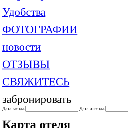
Удобства
ФОТОГРАФИИ
новости
ОТЗЫВЫ
СВЯЖИТЕСЬ
забронировать
Дата заезда:
Дата отъезда:
Карта отеля