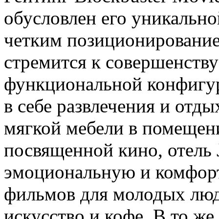
обусловлен его уникально
четким позиционированием
стремится к совершенству
функциональной конфигур
в себе развлечения и отды
мягкой мебели в помещен
посвященной кино, отель 
эмоциональную и комфорт
фильмов для молодых люд
искусство и кофе. В то же