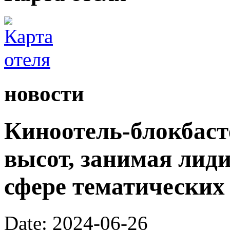
новости
Киноотель-блокбаст
высот, занимая лид
сфере тематических 
Date: 2024-06-26