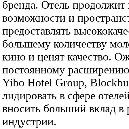
бренда. Отель продолжит
возможности и пространст
предоставлять высококач
большему количеству мол
кино и ценят качество. Ож
постоянному расширению
Yibo Hotel Group, Blockb
лидировать в сфере отеле
вносить больший вклад в 
индустрии.