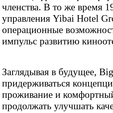
членства. В то же время 
управления Yibai Hotel G
операционные возможнос
импульс развитию киноот
Заглядывая в будущее, Bi
придерживаться концепци
проживание и комфортный
продолжать улучшать кач