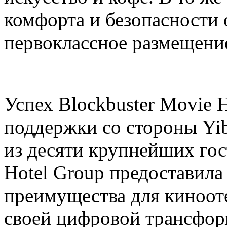
комфорта и безопасности 
первоклассное размещени
Успех Blockbuster Movie 
поддержки со стороны Yib
из десяти крупнейших гос
Hotel Group предоставила
преимущества для киноот
своей цифровой трансфор