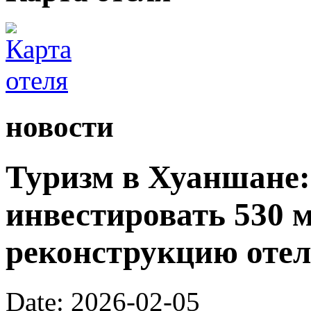
новости
Туризм в Хуаншане:
инвестировать 530 
реконструкцию отел
Date: 2026-02-05