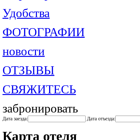
Удобства
ФОТОГРАФИИ
новости
ОТЗЫВЫ
СВЯЖИТЕСЬ
забронировать
Дата заезда:
Дата отъезда:
Карта отеля