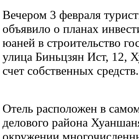
Вечером 3 февраля турис
объявило о планах инвест
юаней в строительство го
улица Биньцзян Ист, 12, 
счет собственных средств.
Отель расположен в самом
делового района Хуаншаня
окружении многочисленны