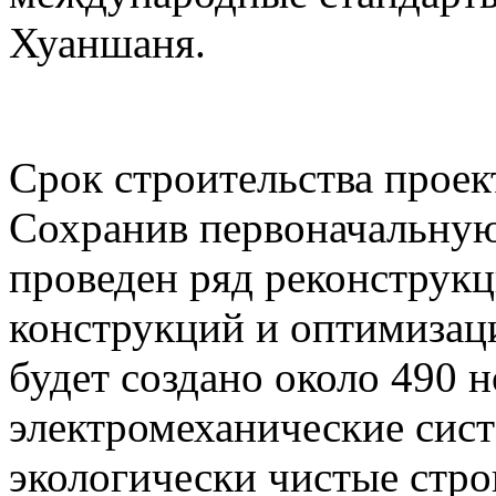
Хуаншаня.
Срок строительства проект
Сохранив первоначальную
проведен ряд реконструк
конструкций и оптимизаци
будет создано около 490 
электромеханические сист
экологически чистые стр