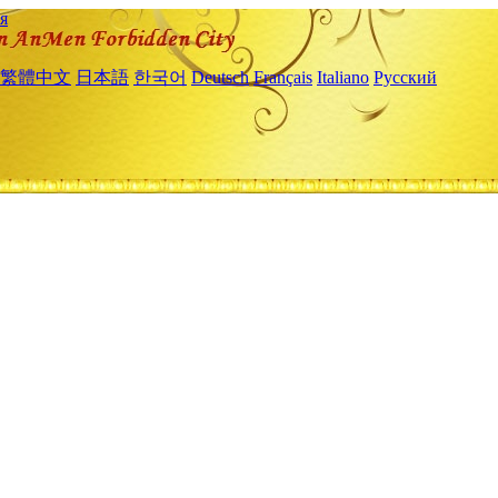
я
繁體中文
日本語
한국어
Deutsch
Français
Italiano
Русский