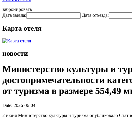
забронировать
Дата заезда:
Дата отъезда:
Карта отеля
новости
Министерство культуры и тури
достопримечательности катего
от туризма в размере 554,49 
Date: 2026-06-04
2 июня Министерство культуры и туризма опубликовало Статис