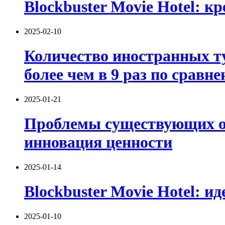
Blockbuster Movie Hotel: 
2025-02-10
Количество иностранных ту
более чем в 9 раз по срав
2025-01-21
Проблемы существующих оте
инновация ценности
2025-01-14
Blockbuster Movie Hotel: и
2025-01-10