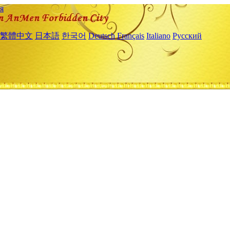
я
繁體中文
日本語
한국어
Deutsch
Français
Italiano
Русский